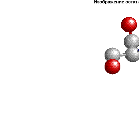
Изображение остатк